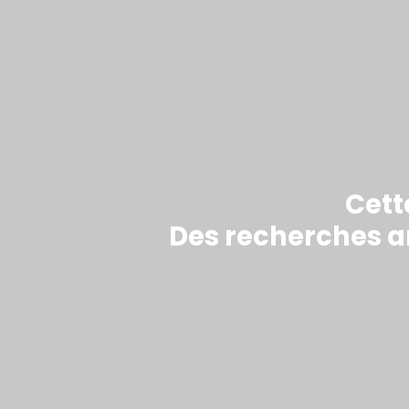
Cett
Des recherches ar