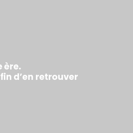
 ère.
fin d’en retrouver