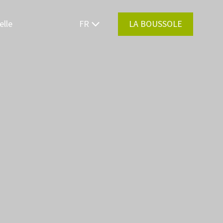
elle
FR
LA BOUSSOLE