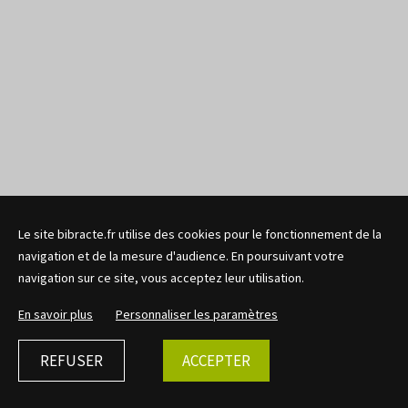
Le site bibracte.fr utilise des cookies pour le fonctionnement de la
navigation et de la mesure d'audience. En poursuivant votre
navigation sur ce site, vous acceptez leur utilisation.
En savoir plus
Personnaliser les paramètres
REFUSER
ACCEPTER