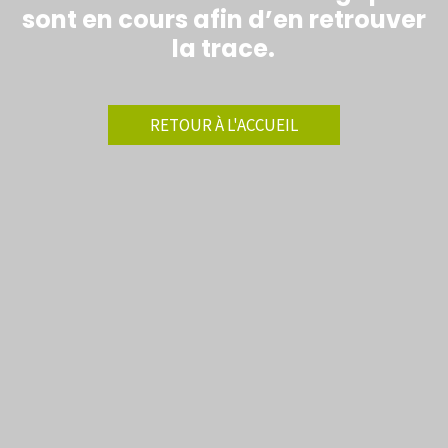
sont en cours afin d’en retrouver
la trace.
RETOUR À L'ACCUEIL