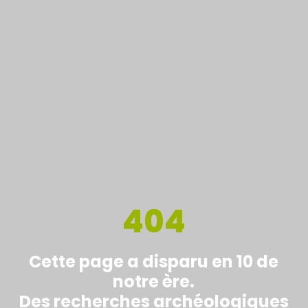
404
Cette page a disparu en 10 de
notre ère.
Des recherches archéologiques