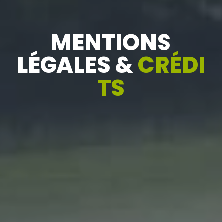
MENTIONS
LÉGALES &
CRÉDI
TS