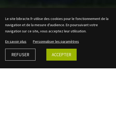
Le site bibracte.fr utilise des cookies pour le fonctionnement de la
navigation et de la mesure d'audience. En poursuivant votre
navigation sur ce site, vous acceptez leur utilisation.
En savoir plus
Personnaliser les paramètres
REFUSER
ACCEPTER
MENTIONS LÉGALES
Ce site est édité par Bibracte EPCC :