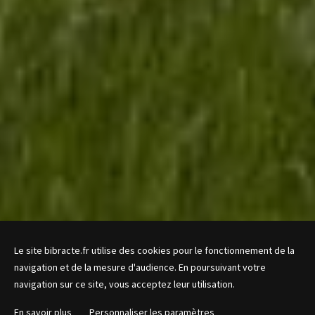
Le site bibracte.fr utilise des cookies pour le fonctionnement de la
navigation et de la mesure d'audience. En poursuivant votre
navigation sur ce site, vous acceptez leur utilisation.
En savoir plus
Personnaliser les paramètres