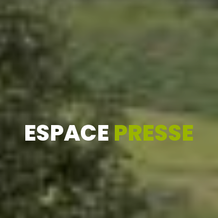
ESPACE
PRESSE