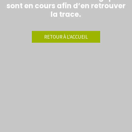
sont en cours afin d’en retrouver
la trace.
RETOUR À L'ACCUEIL