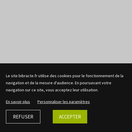
Le site bibracte.fr utilise des cookies pour le fonctionnement de la
navigation et de la mesure d'audience. En poursuivant votre
navigation sur ce site, vous acceptez leur utilisation.
En savoir plus
Personnaliser les paramètres
REFUSER
ACCEPTER