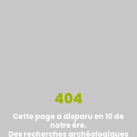
404
Cette page a disparu en 10 de
notre ère.
Des recherches archéologiques