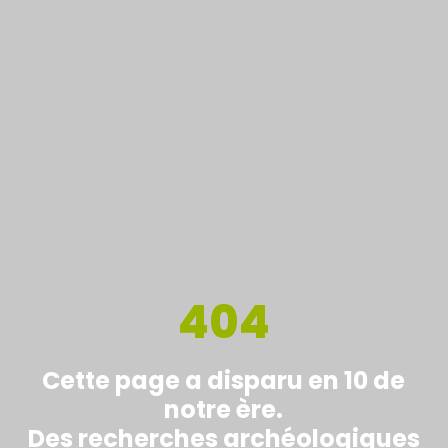
404
Cette page a disparu en 10 de
notre ère.
Des recherches archéologiques