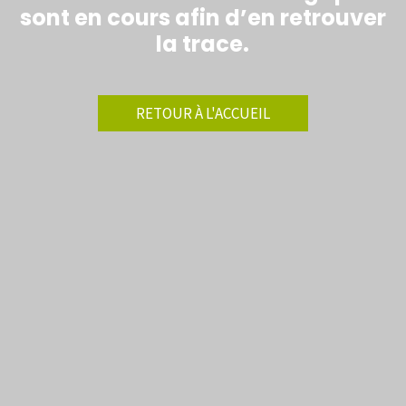
sont en cours afin d’en retrouver
la trace.
RETOUR À L'ACCUEIL