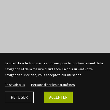
Le site bibracte.fr utilise des cookies pour le fonctionnement de la
navigation et de la mesure d'audience. En poursuivant votre
navigation sur ce site, vous acceptez leur utilisation.
En savoir plus
Personnaliser les paramètres
REFUSER
ACCEPTER