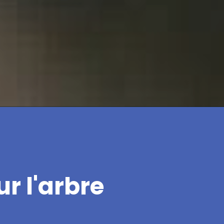
r l'arbre