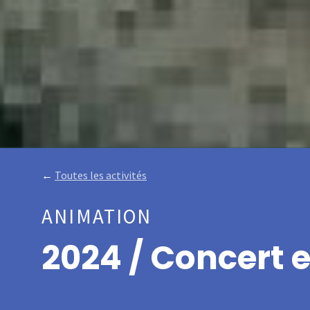
←
Toutes les activités
ANIMATION
2024 / Concert e