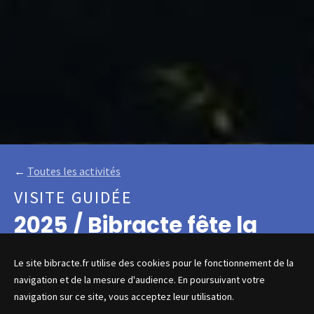
←
Toutes les activités
VISITE GUIDÉE
2025 / Bibracte fête la
nature
Le site bibracte.fr utilise des cookies pour le fonctionnement de la
navigation et de la mesure d'audience. En poursuivant votre
navigation sur ce site, vous acceptez leur utilisation.