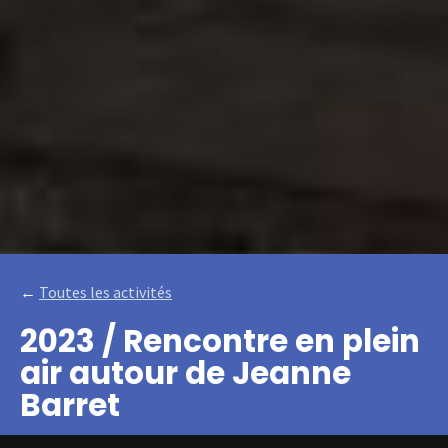
←
Toutes les activités
2023 / Rencontre en plein
air autour de Jeanne
Barret