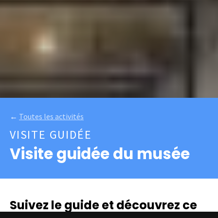
←
Toutes les activités
VISITE GUIDÉE
Visite guidée du musée
Suivez le guide et découvrez ce