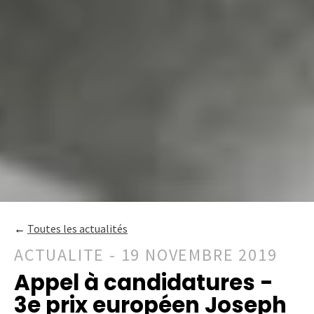
←
Toutes les actualités
ACTUALITE - 19 NOVEMBRE 2019
Appel à candidatures -
3e prix européen Joseph