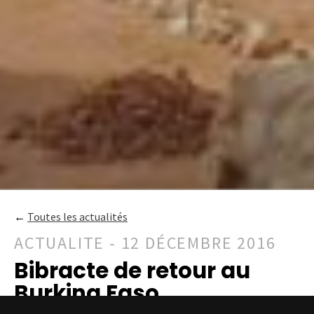
←
Toutes les actualités
ACTUALITE - 12 DÉCEMBRE 2016
Bibracte de retour au
Burkina Faso