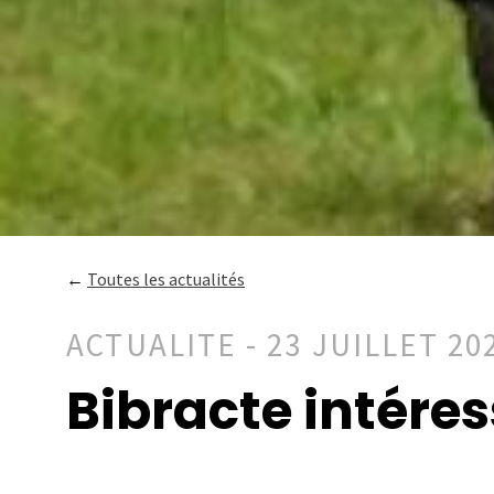
←
Toutes les actualités
ACTUALITE - 23 JUILLET 20
Bibracte intére