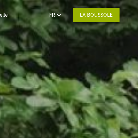
elle
FR
LA BOUSSOLE