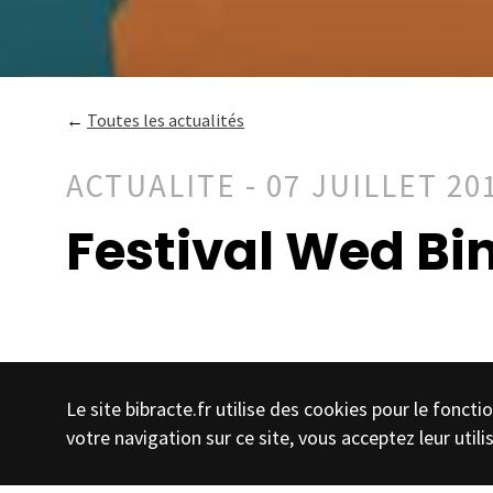
←
Toutes les actualités
ACTUALITE - 07 JUILLET 20
Festival Wed Bin
Le site bibracte.fr utilise des cookies pour le fonc
votre navigation sur ce site, vous acceptez leur utili