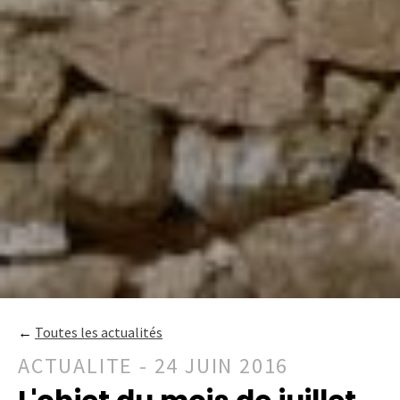
←
Toutes les actualités
ACTUALITE - 24 JUIN 2016