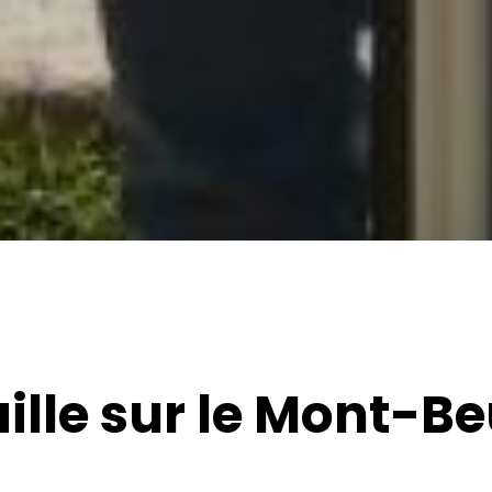
lle sur le Mont-B