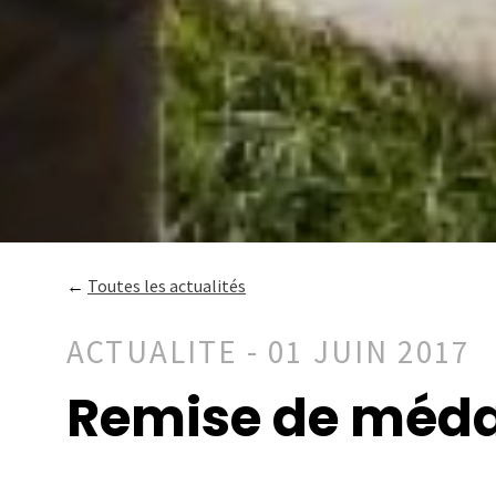
←
Toutes les actualités
ACTUALITE - 01 JUIN 2017
Remise de médai