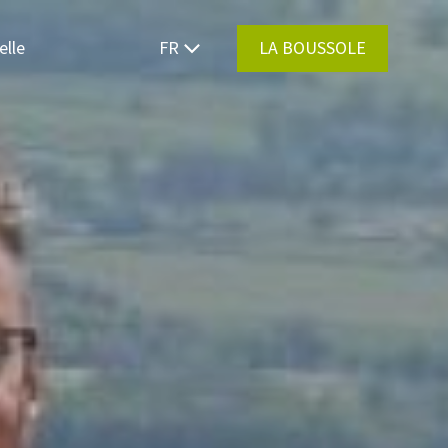
elle
FR
LA BOUSSOLE