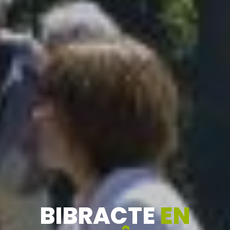
BIBRACTE
EN