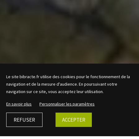
Le site bibracte.fr utilise des cookies pour le fonctionnement de la
navigation et de la mesure d'audience. En poursuivant votre
navigation sur ce site, vous acceptez leur utilisation.
En savoir plus
Personnaliser les paramètres
REFUSER
ACCEPTER