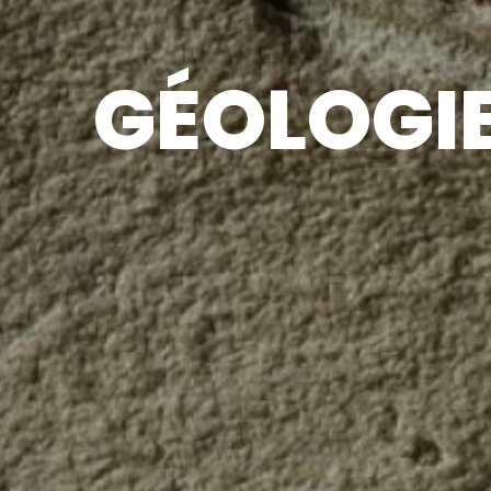
GÉOLOGIE