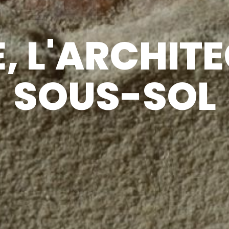
, L'ARCHIT
SOUS-SOL