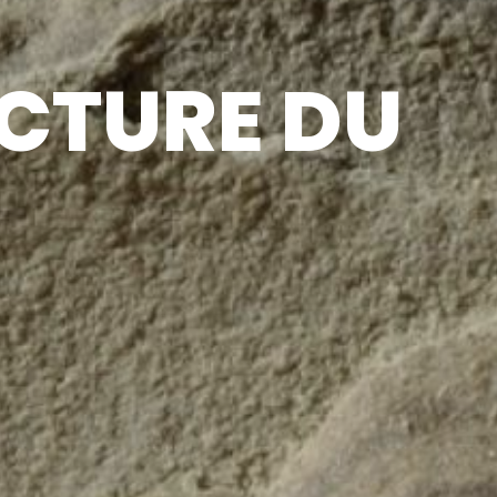
ECTURE DU