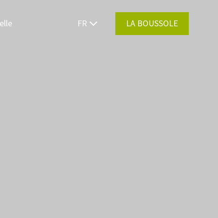
elle
FR
LA BOUSSOLE