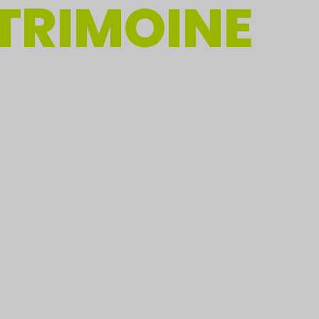
TRIMOINE