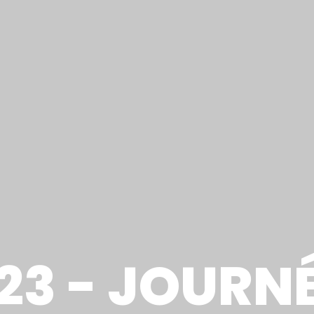
23 - JOURN