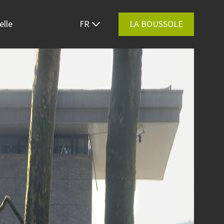
elle
FR
LA BOUSSOLE