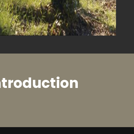
ntroduction