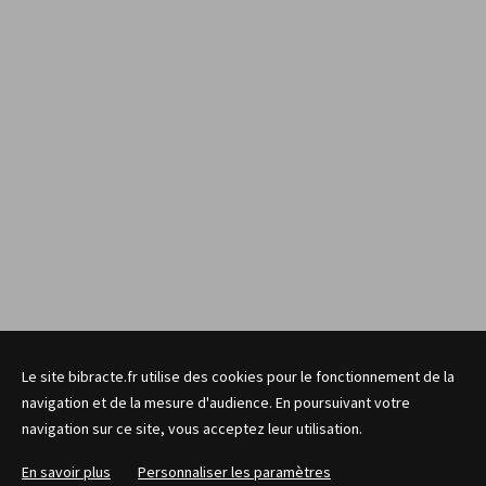
Le site bibracte.fr utilise des cookies pour le fonctionnement de la
navigation et de la mesure d'audience. En poursuivant votre
navigation sur ce site, vous acceptez leur utilisation.
En savoir plus
Personnaliser les paramètres