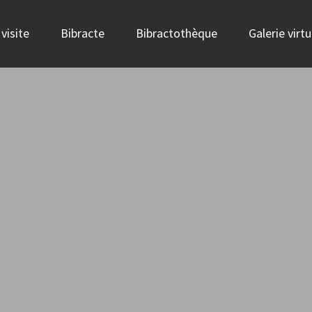
visite
Bibracte
Bibractothèque
Galerie virtu