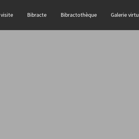
visite
Bibracte
Bibractothèque
Galerie virtu