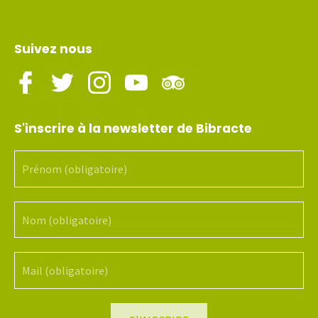
Suivez nous
S'inscrire à la newsletter de Bibracte