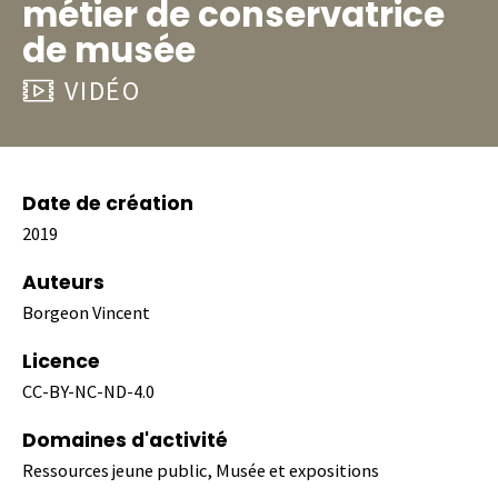
métier de conservatrice
de musée
VIDÉO
Date de création
2019
Auteurs
Borgeon Vincent
Licence
CC-BY-NC-ND-4.0
Domaines d'activité
Ressources jeune public, Musée et expositions