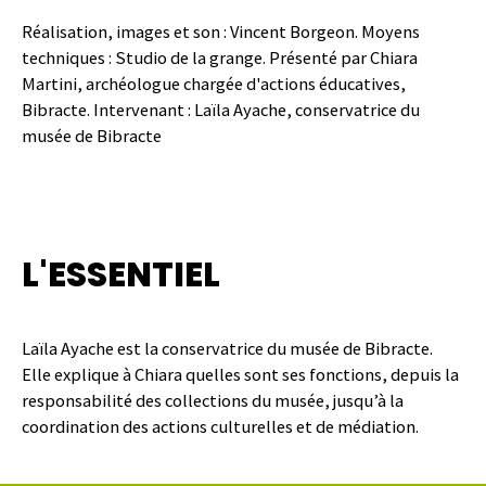
Réalisation, images et son : Vincent Borgeon. Moyens
techniques : Studio de la grange. Présenté par Chiara
Martini, archéologue chargée d'actions éducatives,
Bibracte. Intervenant : Laïla Ayache, conservatrice du
musée de Bibracte
L'ESSENTIEL
Laïla Ayache est la conservatrice du musée de Bibracte.
Elle explique à Chiara quelles sont ses fonctions, depuis la
responsabilité des collections du musée, jusqu’à la
coordination des actions culturelles et de médiation.