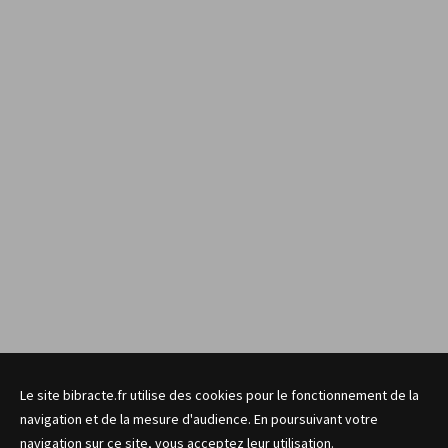
Le site bibracte.fr utilise des cookies pour le fonctionnement de la
navigation et de la mesure d'audience. En poursuivant votre
navigation sur ce site, vous acceptez leur utilisation.