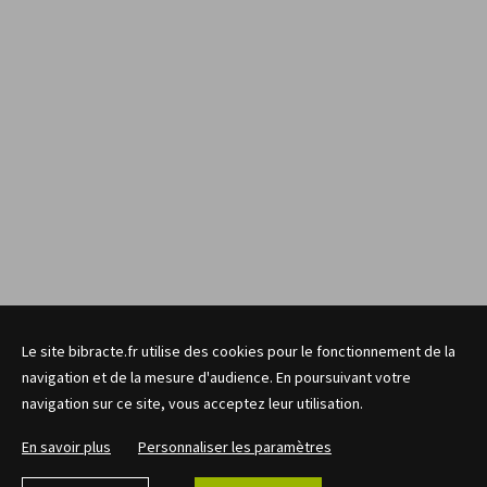
Le site bibracte.fr utilise des cookies pour le fonctionnement de la
navigation et de la mesure d'audience. En poursuivant votre
navigation sur ce site, vous acceptez leur utilisation.
En savoir plus
Personnaliser les paramètres