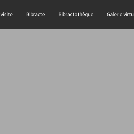
visite
Bibracte
Bibractothèque
Galerie virtu