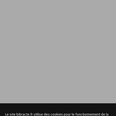
Le site bibracte.fr utilise des cookies pour le fonctionnement de la