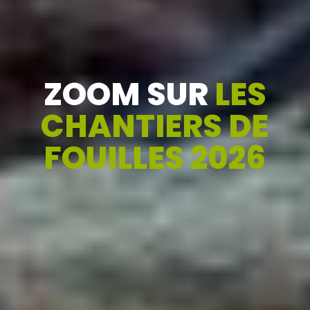
ZOOM SUR
LES
CHANTIERS DE
FOUILLES 2026