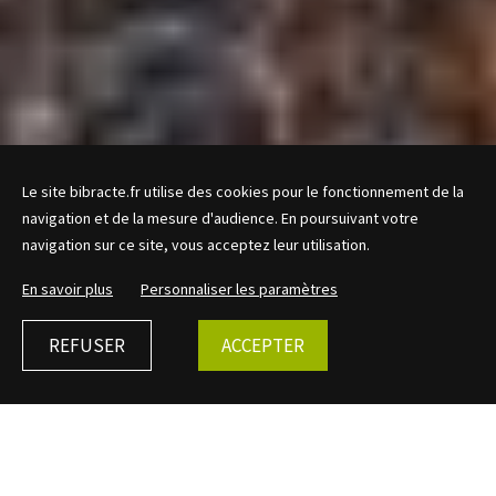
Le site bibracte.fr utilise des cookies pour le fonctionnement de la
navigation et de la mesure d'audience. En poursuivant votre
navigation sur ce site, vous acceptez leur utilisation.
En savoir plus
Personnaliser les paramètres
REFUSER
ACCEPTER