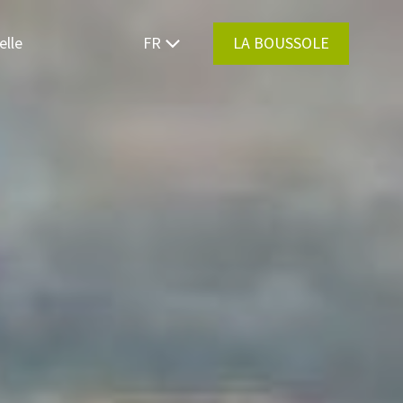
elle
FR
LA BOUSSOLE