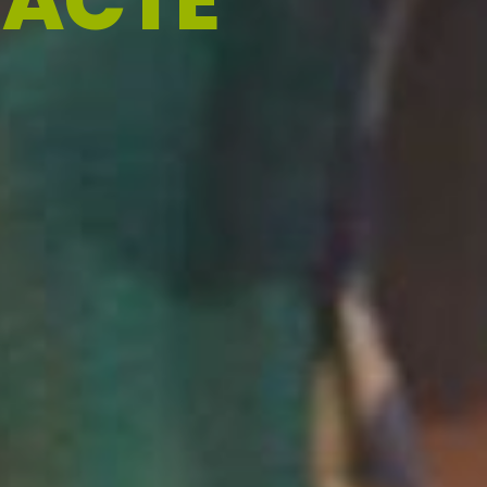
RACTE