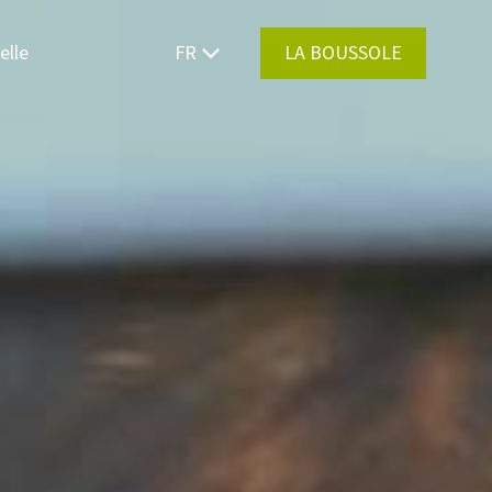
elle
FR
LA BOUSSOLE